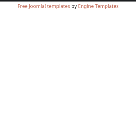
Free Joomla! templates
by
Engine Templates