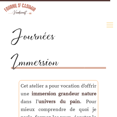
Journées
Immersion
Cet atelier a pour vocation d’offrir
une
immersion grandeur nature
dans l’
univers du pain
. Pour
mieux comprendre de quoi je