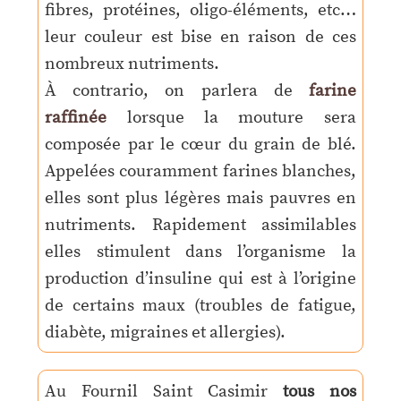
fibres, protéines, oligo-éléments, etc…
leur couleur est bise en raison de ces
nombreux nutriments.
À contrario, on parlera de
farine
raffinée
lorsque la mouture sera
composée par le cœur du grain de blé.
Appelées couramment farines blanches,
elles sont plus légères mais pauvres en
nutriments. Rapidement assimilables
elles stimulent dans l’organisme la
production d’insuline qui est à l’origine
de certains maux (troubles de fatigue,
diabète, migraines et allergies).
Au Fournil Saint Casimir
tous nos