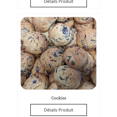
Détails Produit
Cookies
Détails Produit