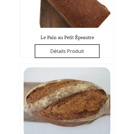
Le Pain au Petit Épeautre
Détails Produit