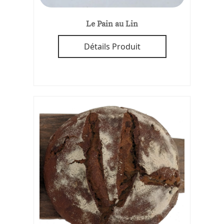
Le Pain au Lin
Détails Produit