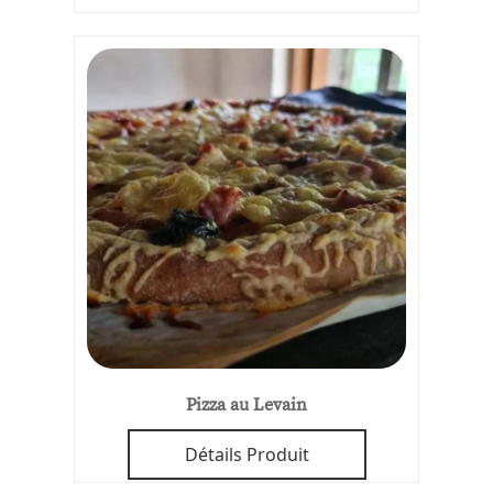
Pizza au Levain
Détails Produit