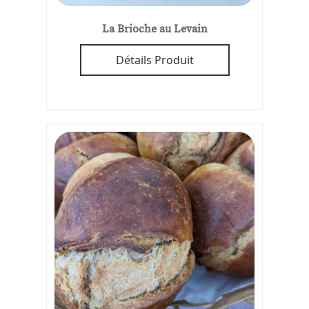
La Brioche au Levain
Détails Produit