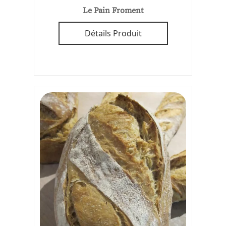
Le Pain Froment
Détails Produit