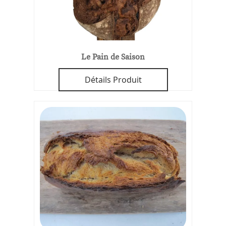
Le Pain de Saison
Détails Produit