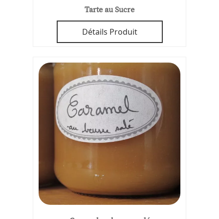
Tarte au Sucre
Détails Produit