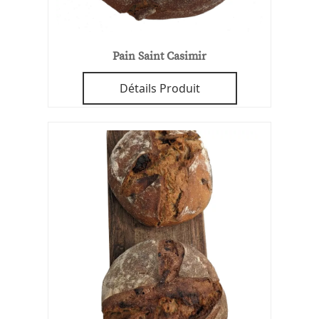
Pain Saint Casimir
Détails Produit