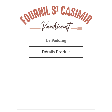
Le Pudding
Détails Produit