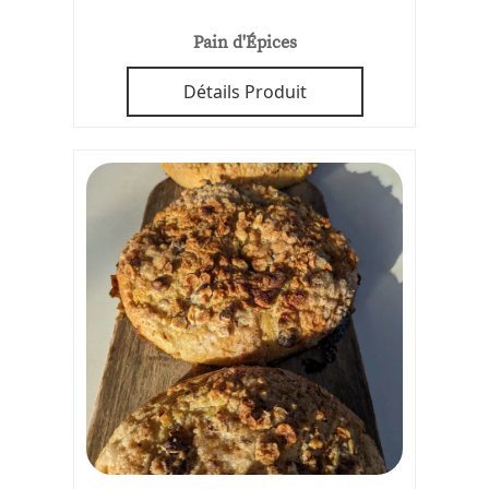
Pain d'Épices
Détails Produit