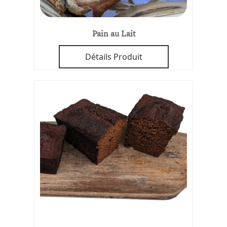
Pain au Lait
Détails Produit