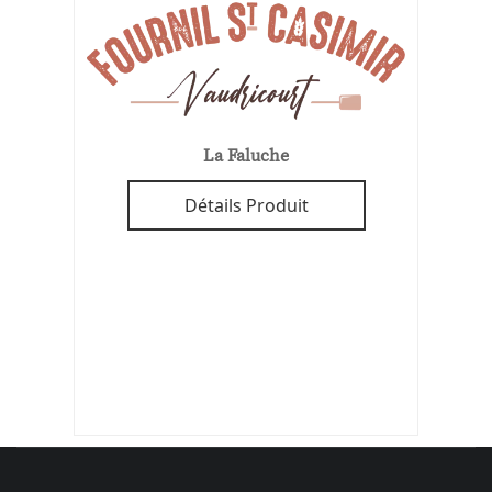
La Faluche
Détails Produit