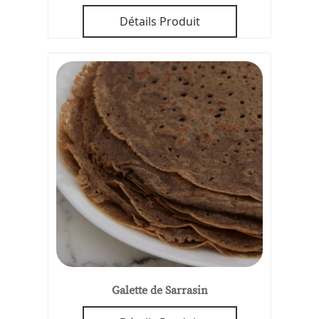
Détails Produit
Galette de Sarrasin