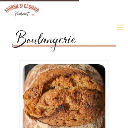
Boulangerie