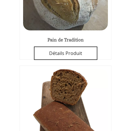
Pain de Tradition
Détails Produit