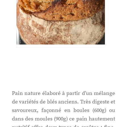
Pain nature élaboré à partir d’un mélange
de variétés de blés anciens. Très digeste et
savoureux, façonné en boules (600g) ou
dans des moules (900g) ce pain hautement